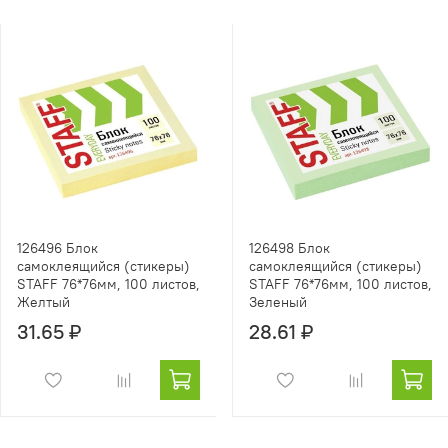
126496 Блок
126498 Блок
самоклеящийся (стикеры)
самоклеящийся (стикеры)
STAFF 76*76мм, 100 листов,
STAFF 76*76мм, 100 листов,
Желтый
Зеленый
31.65 ₽
28.61 ₽