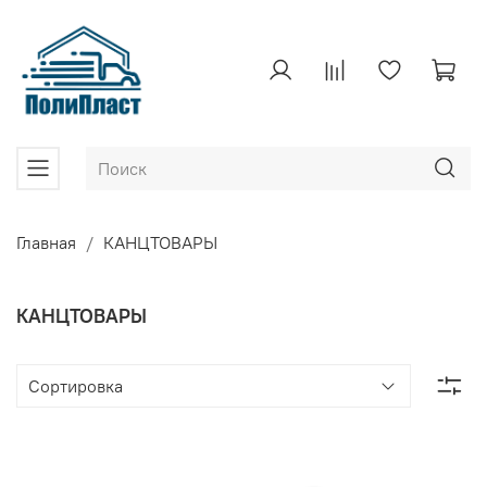
Главная
КАНЦТОВАРЫ
КАНЦТОВАРЫ