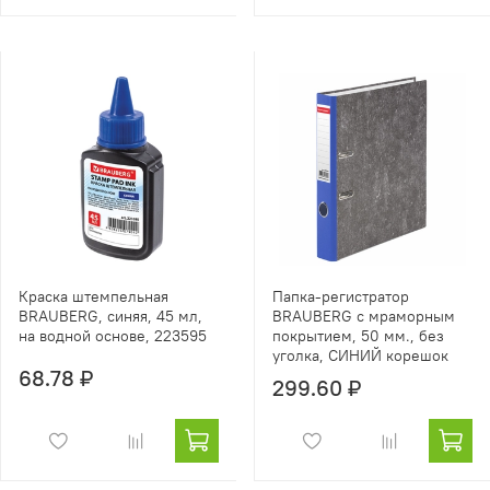
Краска штемпельная
Папка-регистратор
BRAUBERG, синяя, 45 мл,
BRAUBERG с мраморным
на водной основе, 223595
покрытием, 50 мм., без
уголка, СИНИЙ корешок
68.78 ₽
299.60 ₽