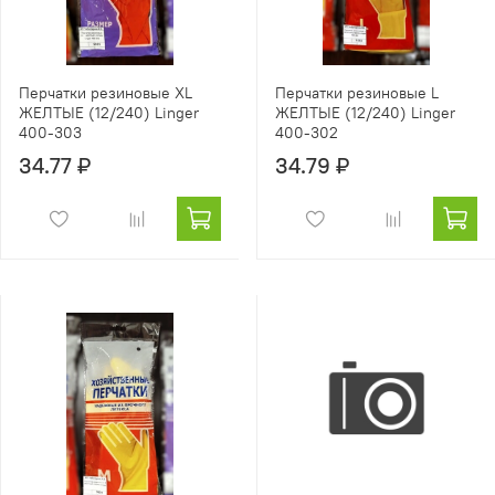
Перчатки резиновые XL
Перчатки резиновые L
ЖЕЛТЫЕ (12/240) Linger
ЖЕЛТЫЕ (12/240) Linger
400-303
400-302
34.77 ₽
34.79 ₽