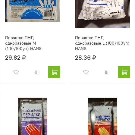
Перчатки ПНД
Перчатки ПНД
одноразовые М
одноразовые L (100/100уп)
(100/100уп) HANS
HANS
29.82 ₽
28.36 ₽