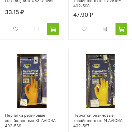
(12/240) 403-082 Gloves
хозяйственные L AVIORA
402-568
33.15 ₽
47.90 ₽
Перчатки резиновые
Перчатки резиновые
хозяйственные ХL AVIORA
хозяйственные М AVIORA
402-569
402-567