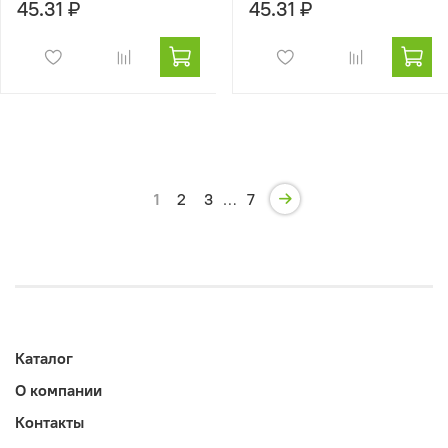
45.31 ₽
45.31 ₽
1
2
3
…
7
Каталог
О компании
Контакты