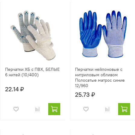
Перчатки ХБ с ПВХ, БЕЛЫЕ
Перчатки нейлоновые с
6 нитей (10/400)
нитриловым обливом
Полосатые матрос синие
12/960
22.14 ₽
25.73 ₽