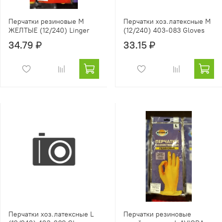
Перчатки резиновые М
Перчатки хоз.латексные М
ЖЕЛТЫЕ (12/240) Linger
(12/240) 403-083 Gloves
34.79 ₽
33.15 ₽
Перчатки хоз.латексные L
Перчатки резиновые