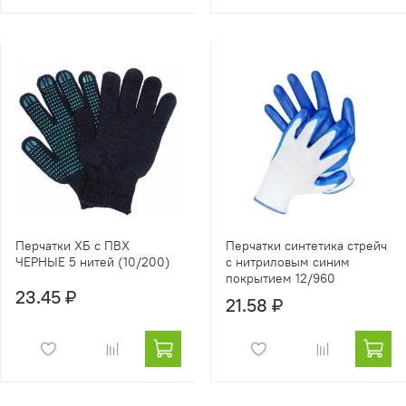
Перчатки ХБ с ПВХ
Перчатки синтетика стрейч
ЧЕРНЫЕ 5 нитей (10/200)
с нитриловым синим
покрытием 12/960
23.45 ₽
21.58 ₽