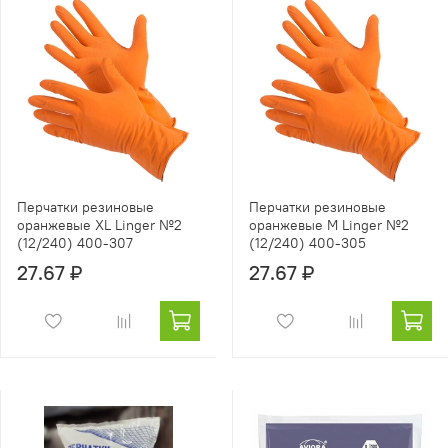
Перчатки резиновые
Перчатки резиновые
оранжевые ХL Linger №2
оранжевые М Linger №2
(12/240) 400-307
(12/240) 400-305
27.67 ₽
27.67 ₽