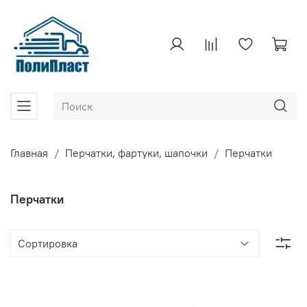
Главная
Перчатки, фартуки, шапочки
Перчатки
Перчатки