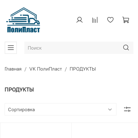
Главная
VK ПолиПласт
ПРОДУКТЫ
ПРОДУКТЫ