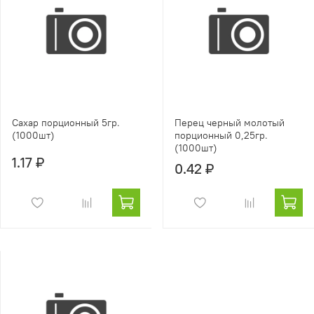
Сахар порционный 5гр.
Перец черный молотый
(1000шт)
порционный 0,25гр.
(1000шт)
1.17 ₽
0.42 ₽