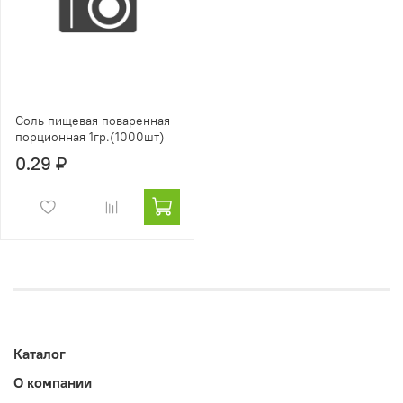
Соль пищевая поваренная
порционная 1гр.(1000шт)
0.29 ₽
Каталог
О компании