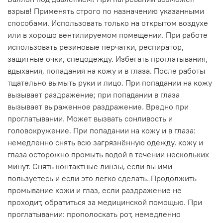
взрыв! Применять строго по назначению указанными
способами. Использовать только на открытом воздухе
или в хорошо вентилируемом помещении. При работе
использовать резиновые перчатки, респиратор,
защитные очки, спецодежду. Избегать проглатывания,
вдыхания, попадания на кожу и в глаза. После работы
тщательно вымыть руки и лицо. При попадании на кожу
вызывает раздражение; при попадании в глаза
вызывает выраженное раздражение. Вредно при
проглатывании. Может вызвать сонливость и
головокружение. При попадании на кожу и в глаза:
немедленно снять всю загрязнённую одежду, кожу и
глаза осторожно промыть водой в течении нескольких
минут. Снять контактные линзы, если вы ими
пользуетесь и если это легко сделать. Продолжить
промывание кожи и глаз, если раздражение не
проходит, обратиться за медицинской помощью. При
проглатывании: прополоскать рот, немедленно