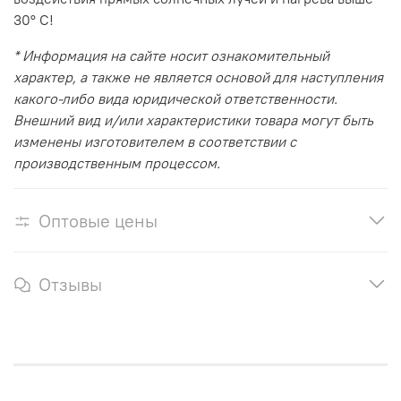
30° С!
* Информация на сайте носит ознакомительный
характер, а также не является основой для наступления
какого-либо вида юридической ответственности.
Внешний вид и/или характеристики товара могут быть
изменены изготовителем в соответствии с
производственным процессом.
Оптовые цены
Отзывы