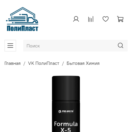
Главная
VK ПолиПласт
Бытовая Химия