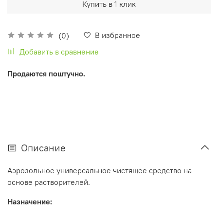
Купить в 1 клик
В избранное
(0)
Добавить в сравнение
Продаются поштучно.
Описание
Аэрозольное универсальное чистящее средство на
основе растворителей.
Назначение: