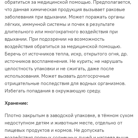
обратиться за медицинской помощью. Предполагается,
что данная химическая продукция вызывает раковые
заболевания при вдыхании. Может поражать органы
лёгких, иммунной системы и почек в результате
длительного или многократного воздействия при
вдыхании. При подозрении на возможность
воздействия обратиться за медицинской помощью.
Беречь от источников тепла, искр, открытого огня, др.
источников воспламенения. Не курить; не нарушать
целостность упаковки и не сжигать, даже после
использования. Может вызвать долгосрочные
отрицательные последствия для водных организмов.
Избегать попадания в окружающую среду.
Хранение:
Плотно закрытым в заводской упаковке, в тёмном сухом
недоступном детям и животным месте, отдельно от
пищевых продуктов и кормов. Не допускать
воздействия прямых солнечных лучей и нагрева выше