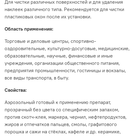
Для чистки различных поверхностей и для удаления
наклеек различного типа. Рекомендуется для чистки
пластиковых окон после их установки.
Область применения:
Торговые и деловые центры, спортивно-
оздоровительные, культурно-досуговые, медицинские,
образовательные, научные, финансовые и иные
учреждения, организации общественного питания,
предприятия промышленности, гостиницы и вокзалы,
все виды транспорта, в быту.
Свойства:
Аэрозольный готовый к применению препарат,
прозрачный без цвета со специфическим запахом,
против скотч-клея, маркера, чернил, нефтепродуктов,
жиров и отпечатков пальцев, смолы, графитового
порошка и сажи на стёклах, кафеле и др. керамике,