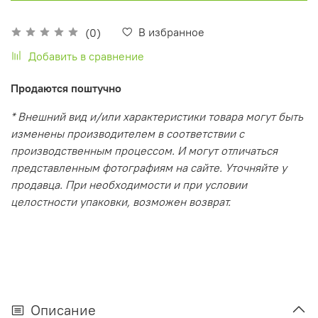
В избранное
(0)
Добавить в сравнение
Продаются поштучно
* Внешний вид и/или характеристики товара могут быть
изменены производителем в соответствии с
производственным процессом. И могут отличаться
представленным фотографиям на сайте. Уточняйте у
продавца. При необходимости и при условии
целостности упаковки, возможен возврат.
Описание