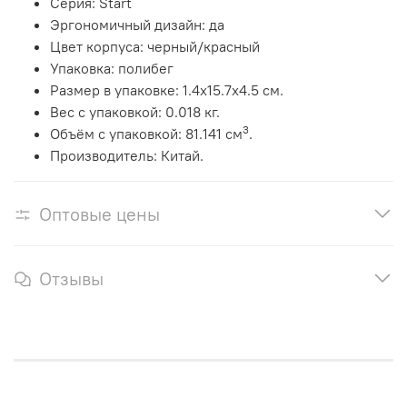
Серия: Start
Эргономичный дизайн: да
Цвет корпуса: черный/красный
Упаковка: полибег
Размер в упаковке
: 1.4x15.7x4.5 см.
Вес с упаковкой
: 0.018 кг.
3
Объём с упаковкой
: 81.141 см
.
Производитель: Китай.
Оптовые цены
Отзывы