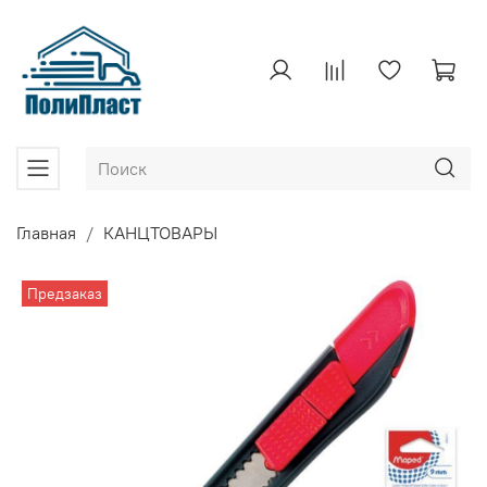
Главная
КАНЦТОВАРЫ
Предзаказ