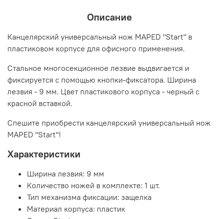
Описание
Канцелярский универсальный нож MAPED "Start" в
пластиковом корпусе для офисного применения.
Стальное многосекционное лезвие выдвигается и
фиксируется с помощью кнопки-фиксатора. Ширина
лезвия - 9 мм. Цвет пластикового корпуса - черный с
красной вставкой.
Спешите приобрести канцелярский универсальный нож
MAPED "Start"!
Характеристики
Ширина лезвия: 9 мм
Количество ножей в комплекте: 1 шт.
Тип механизма фиксации: защелка
Материал корпуса: пластик