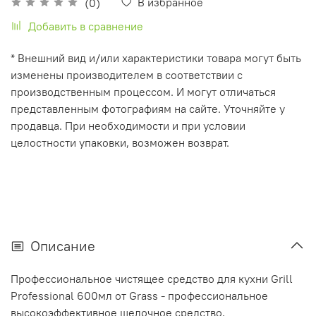
В избранное
(0)
Добавить в сравнение
* Внешний вид и/или характеристики товара могут быть
изменены производителем в соответствии с
производственным процессом. И могут отличаться
представленным фотографиям на сайте. Уточняйте у
продавца. При необходимости и при условии
целостности упаковки, возможен возврат.
Описание
Профессиональное чистящее средство для кухни Grill
Professional 600мл от Grass - профессиональное
высокоэффективное щелочное средство,