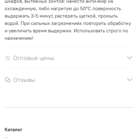
шкафов, вытяжных зонтов: нанести анти-жир на
охлажденную, либо нагретую до 50°С поверхность
выдержать 3-5 минут, растереть щеткой, промыть
водой. При сильных загрязнениях повторить обработку
и увеличить время выдержки. Использовать строго по
назначению!
Оптовые цены
Отзывы
Каталог