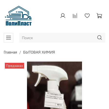
Главная
БЫТОВАЯ ХИМИЯ
Предзаказ