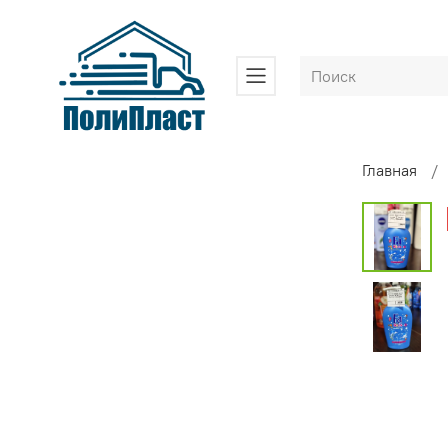
Главная