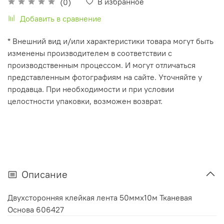
В избранное
(0)
Добавить в сравнение
* Внешний вид и/или характеристики товара могут быть
изменены производителем в соответствии с
производственным процессом. И могут отличаться
представленным фотографиям на сайте. Уточняйте у
продавца. При необходимости и при условии
целостности упаковки, возможен возврат.
Описание
Двухсторонняя клейкая лента 50ммх10м Тканевая
Основа 606427