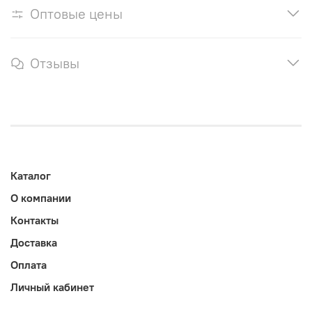
Оптовые цены
Отзывы
Каталог
О компании
Контакты
Доставка
Оплата
Личный кабинет