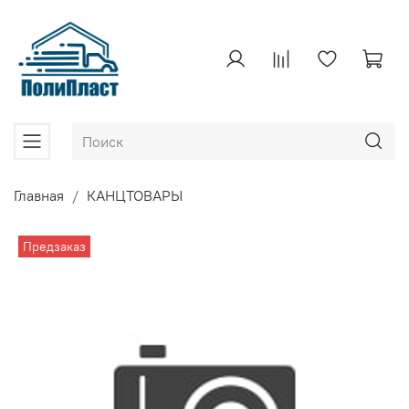
Главная
КАНЦТОВАРЫ
Предзаказ