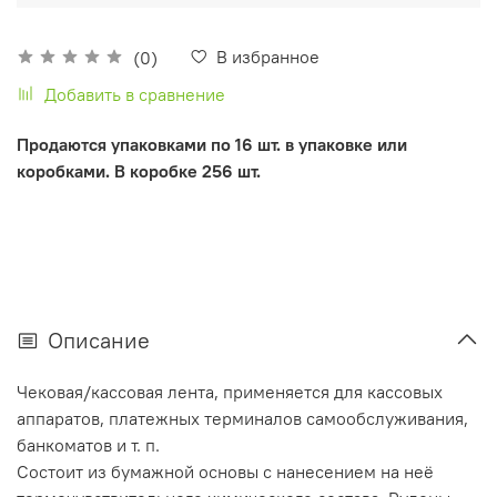
В избранное
(0)
Добавить в сравнение
Продаются упаковками по 16 шт. в упаковке или
коробками. В коробке 256 шт.
Описание
Чековая/кассовая лента, применяется для кассовых
аппаратов, платежных терминалов самообслуживания,
банкоматов и т. п.
Cостоит из бумажной основы с нанесением на неё