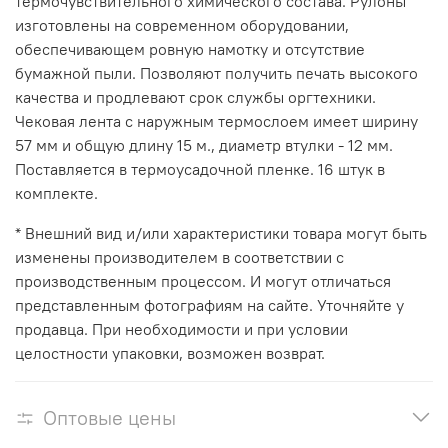
термочувствительного химического состава. Рулоны
изготовлены на современном оборудовании,
обеспечивающем ровную намотку и отсутствие
бумажной пыли. Позволяют получить печать высокого
качества и продлевают срок службы оргтехники.
Чековая лента с наружным термослоем имеет ширину
57 мм и общую длину 15 м., диаметр втулки - 12 мм.
Поставляется в термоусадочной пленке. 16 штук в
комплекте.
* Внешний вид и/или характеристики товара могут быть
изменены производителем в соответствии с
производственным процессом. И могут отличаться
представленным фотографиям на сайте. Уточняйте у
продавца. При необходимости и при условии
целостности упаковки, возможен возврат.
Оптовые цены