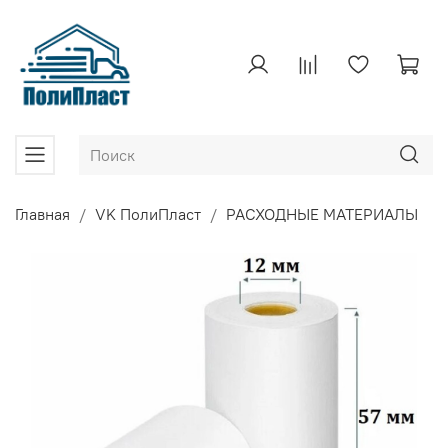
Главная
VK ПолиПласт
РАСХОДНЫЕ МАТЕРИАЛЫ