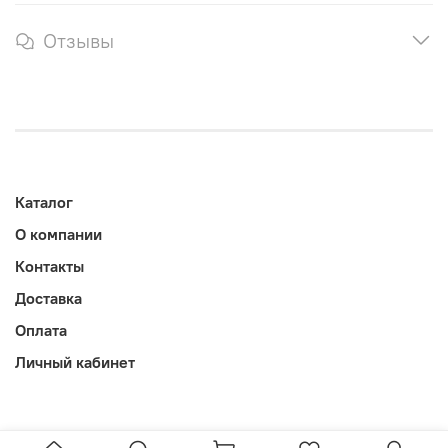
Отзывы
Каталог
О компании
Контакты
Доставка
Оплата
Личный кабинет