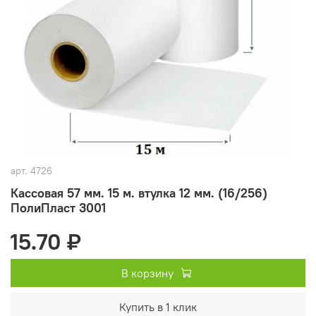
арт.
4726
Кассовая 57 мм. 15 м. втулка 12 мм. (16/256)
ПолиПласт 3001
15.70 ₽
В корзину
Купить в 1 клик