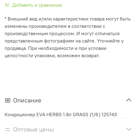
Добавить в сравнение
* Внешний вид и/или характеристики товара могут быть
изменены производителем в соответствии с
производственным процессом. И могут отличаться
представленным фотографиям на сайте. Уточняйте у
продавца. При необходимости и при условии
целостности упаковки, возможен возврат.
Описание
Кондиционер EVA HERBS 1.8л GRASS (1/6) 125743
Оптовые цены