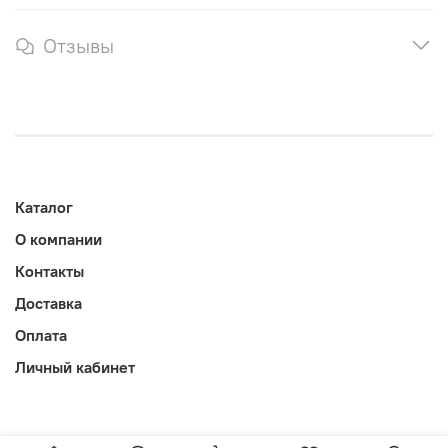
Отзывы
Каталог
О компании
Контакты
Доставка
Оплата
Личный кабинет