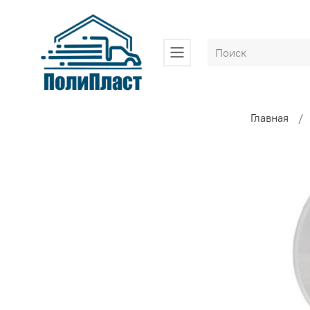
Главная