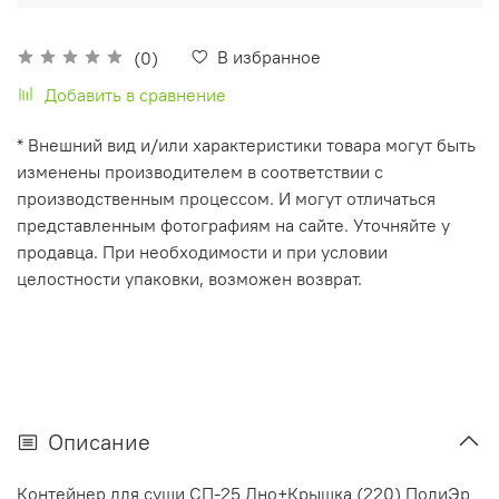
В избранное
(0)
Добавить в сравнение
* Внешний вид и/или характеристики товара могут быть
изменены производителем в соответствии с
производственным процессом. И могут отличаться
представленным фотографиям на сайте. Уточняйте у
продавца. При необходимости и при условии
целостности упаковки, возможен возврат.
Описание
Контейнер для суши СП-25 Дно+Крышка (220) ПолиЭр