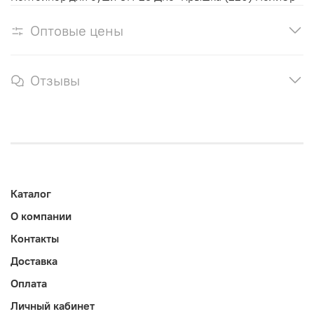
Оптовые цены
Отзывы
Каталог
О компании
Контакты
Доставка
Оплата
Личный кабинет