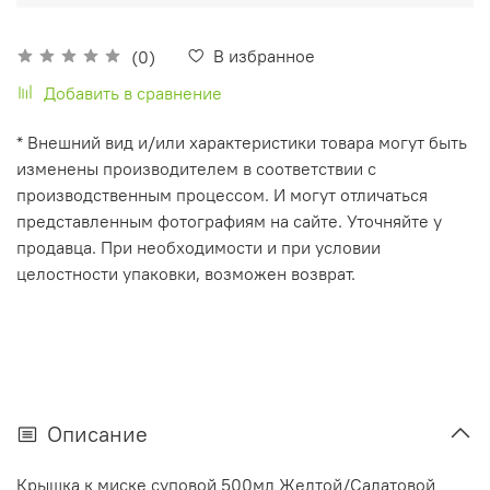
В избранное
(0)
Добавить в сравнение
* Внешний вид и/или характеристики товара могут быть
изменены производителем в соответствии с
производственным процессом. И могут отличаться
представленным фотографиям на сайте. Уточняйте у
продавца. При необходимости и при условии
целостности упаковки, возможен возврат.
Описание
Крышка к миске суповой 500мл Желтой/Салатовой