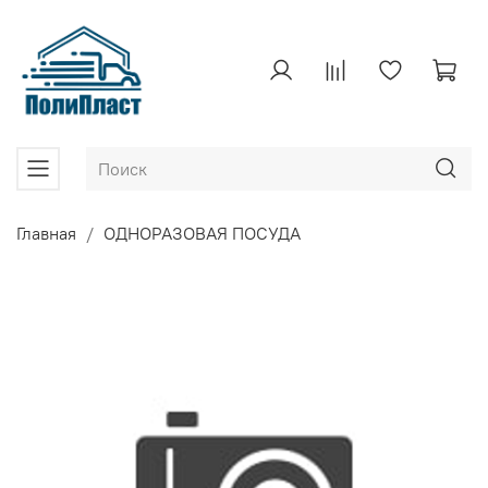
Главная
ОДНОРАЗОВАЯ ПОСУДА