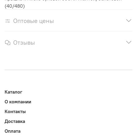
(40/480)
Оптовые цены
Отзывы
Каталог
О компании
Контакты
Доставка
Оплата