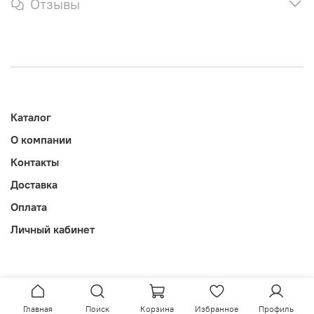
Отзывы
Каталог
О компании
Контакты
Доставка
Оплата
Личный кабинет
Главная
Поиск
Корзина
Избранное
Профиль