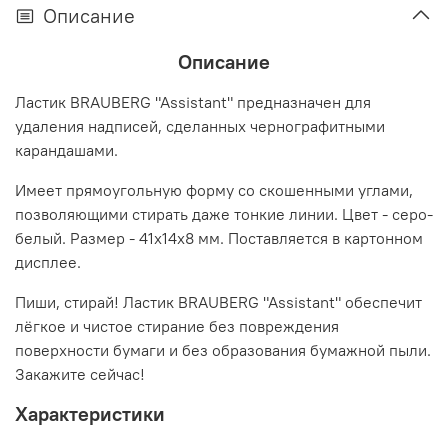
Описание
Описание
Ластик BRAUBERG "Assistant" предназначен для
удаления надписей, сделанных чернографитными
карандашами.
Имеет прямоугольную форму со скошенными углами,
позволяющими стирать даже тонкие линии. Цвет - серо-
белый. Размер - 41х14х8 мм. Поставляется в картонном
дисплее.
Пиши, стирай! Ластик BRAUBERG "Assistant" обеспечит
лёгкое и чистое стирание без повреждения
поверхности бумаги и без образования бумажной пыли.
Закажите сейчас!
Характеристики