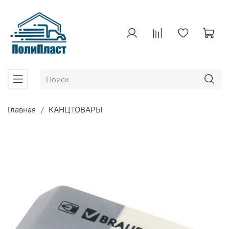
Главная
КАНЦТОВАРЫ