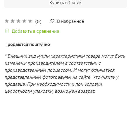
Купить в 1 клик
В избранное
(0)
Добавить в сравнение
Продаются поштучно
* Внешний вид и/или характеристики товара могут быть
изменены производителем в соответствии с
производственным процессом. И могут отличаться
представленным фотографиям на сайте. Уточняйте у
продавца. При необходимости и при условии
целостности упаковки, возможен возврат.