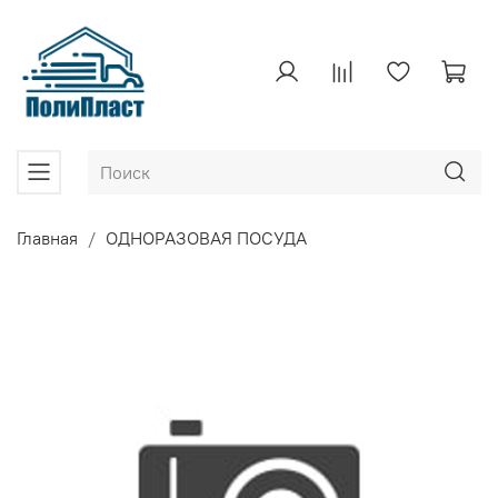
Главная
ОДНОРАЗОВАЯ ПОСУДА