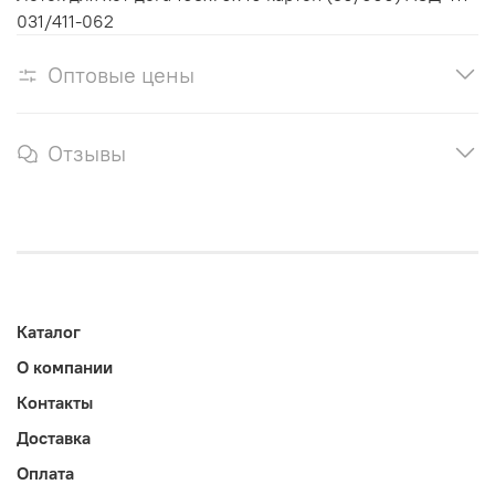
031/411-062
Оптовые цены
Отзывы
Каталог
О компании
Контакты
Доставка
Оплата