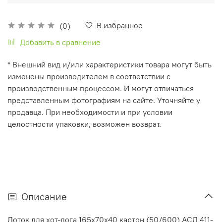
В избранное
(0)
Добавить в сравнение
* Внешний вид и/или характеристики товара могут быть
изменены производителем в соответствии с
производственным процессом. И могут отличаться
представленным фотографиям на сайте. Уточняйте у
продавца. При необходимости и при условии
целостности упаковки, возможен возврат.
Описание
Лоток для хот-дога 165х70х40 картон (50/600) АСД 411-