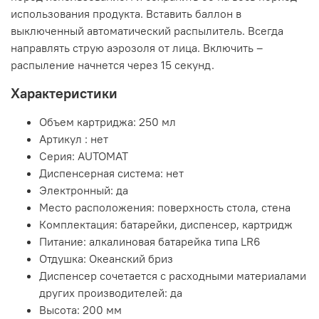
использования продукта. Вставить баллон в
выключенный автоматический распылитель. Всегда
направлять струю аэрозоля от лица. Включить –
распыление начнется через 15 секунд.
Характеристики
Объем картриджа: 250 мл
Артикул : нет
Серия: AUTOMAT
Диспенсерная система: нет
Электронный: да
Место расположения: поверхность стола, стена
Комплектация: батарейки, диспенсер, картридж
Питание: алкалиновая батарейка типа LR6
Отдушка: Океанский бриз
Диспенсер сочетается с расходными материалами
других производителей: да
Высота: 200 мм