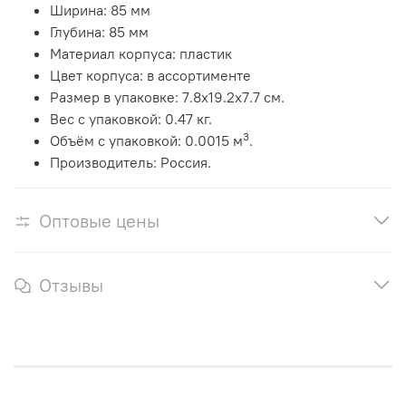
Ширина: 85 мм
Глубина: 85 мм
Материал корпуса: пластик
Цвет корпуса: в ассортименте
Размер в упаковке
: 7.8x19.2x7.7 см.
Вес с упаковкой
: 0.47 кг.
3
Объём с упаковкой
: 0.0015 м
.
Производитель: Россия.
Оптовые цены
Отзывы