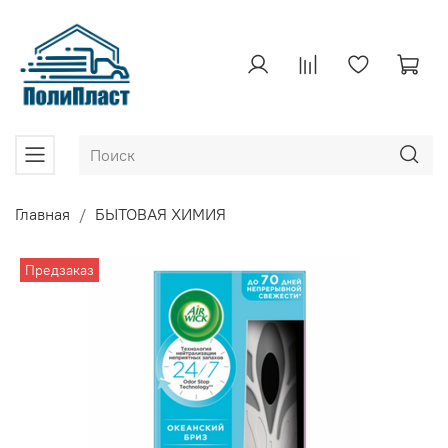
Главная
БЫТОВАЯ ХИМИЯ
Предзаказ