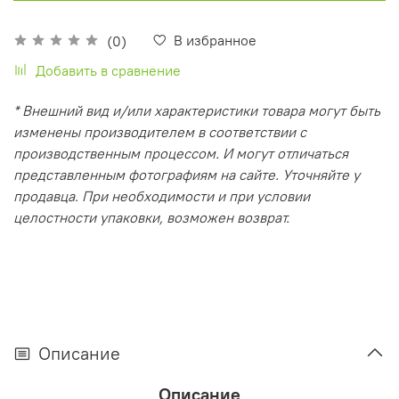
В избранное
(0)
Добавить в сравнение
* Внешний вид и/или характеристики товара могут быть
изменены производителем в соответствии с
производственным процессом. И могут отличаться
представленным фотографиям на сайте. Уточняйте у
продавца. При необходимости и при условии
целостности упаковки, возможен возврат.
Описание
Описание