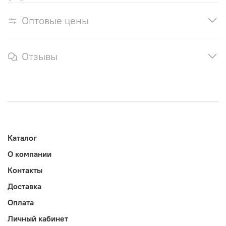
Оптовые цены
Отзывы
Каталог
О компании
Контакты
Доставка
Оплата
Личный кабинет