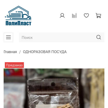
Главная
ОДНОРАЗОВАЯ ПОСУДА
Предзаказ