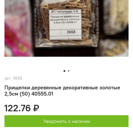
арт.
3668
Прищепки деревянные декоративные золотые
2,5см (50) 40555.01
122.76 ₽
Уведомить о наличии