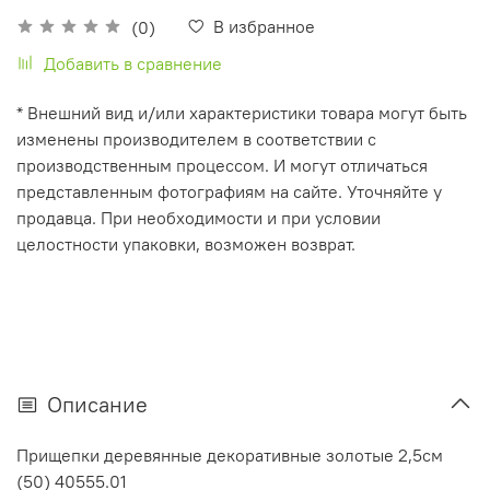
В избранное
(0)
Добавить в сравнение
* Внешний вид и/или характеристики товара могут быть
изменены производителем в соответствии с
производственным процессом. И могут отличаться
представленным фотографиям на сайте. Уточняйте у
продавца. При необходимости и при условии
целостности упаковки, возможен возврат.
Описание
Прищепки деревянные декоративные золотые 2,5см
(50) 40555.01