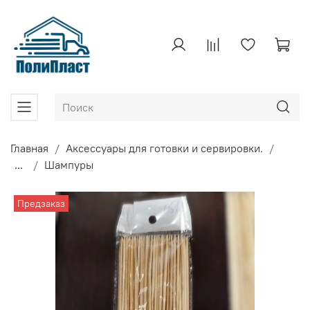
Главная
Аксессуары для готовки и сервировки.
...
Шампуры
Предзаказ