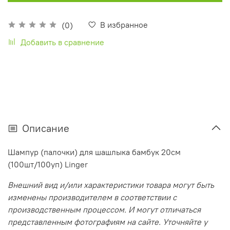
В избранное
(0)
Добавить в сравнение
Описание
Шампур (палочки) для шашлыка бамбук 20см
(100шт/100уп) Linger
Внешний вид и/или характеристики товара могут быть
изменены производителем в соответствии с
производственным процессом. И могут отличаться
представленным фотографиям на сайте. Уточняйте у