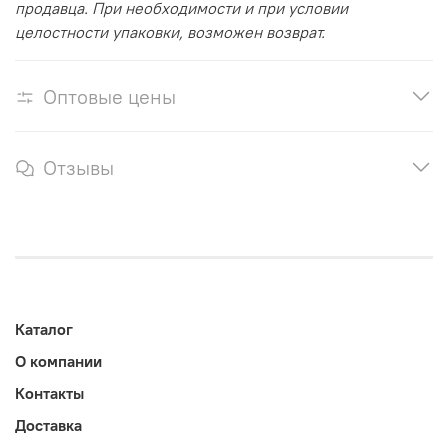
продавца. При необходимости и при условии
целостности упаковки, возможен возврат.
Оптовые цены
Отзывы
Каталог
О компании
Контакты
Доставка