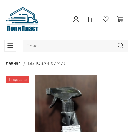
Главная
БЫТОВАЯ ХИМИЯ
Предзаказ