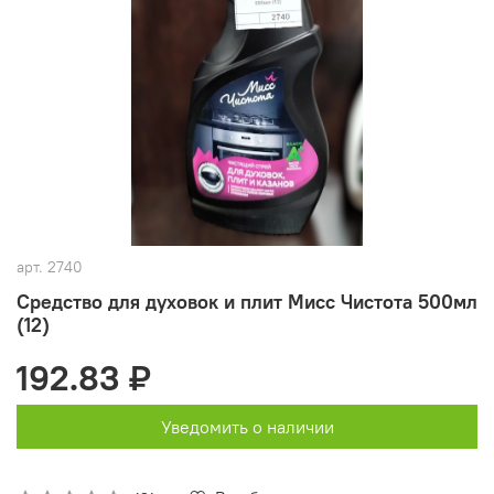
арт.
2740
Средство для духовок и плит Мисс Чистота 500мл
(12)
192.83 ₽
Уведомить о наличии