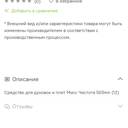
В избранное
(0)
Добавить в сравнение
* Внешний вид и/или характеристики товара могут быть
изменены производителем в соответствии с
производственным процессом.
Описание
Средство для духовок и плит Мисс Чистота 500мл (12)
Отзывы