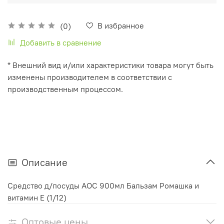
В избранное
(0)
Добавить в сравнение
* Внешний вид и/или характеристики товара могут быть
изменены производителем в соответствии с
производственным процессом.
Описание
Средство д/посуды АОС 900мл Бальзам Ромашка и
витамин Е (1/12)
Оптовые цены