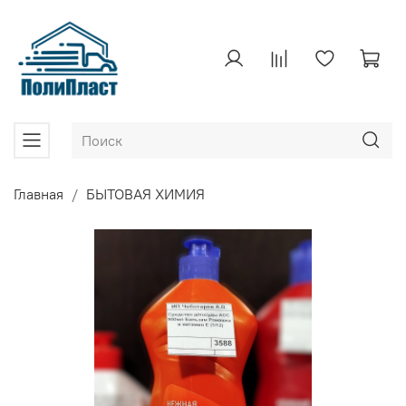
Главная
БЫТОВАЯ ХИМИЯ