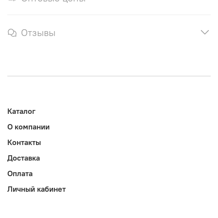
Отзывы
Каталог
О компании
Контакты
Доставка
Оплата
Личный кабинет