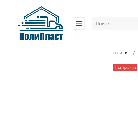
Главная
Предзаказ