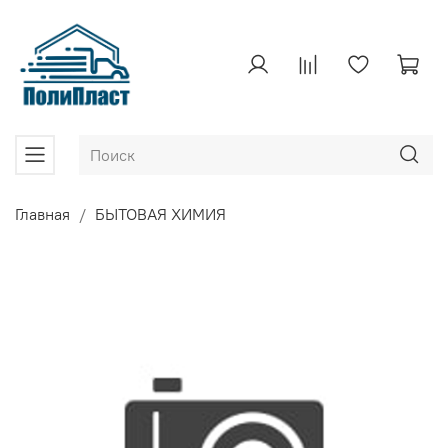
Главная
БЫТОВАЯ ХИМИЯ