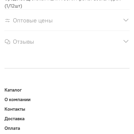
(1/12шт)
Оптовые цены
Отзывы
Каталог
О компании
Контакты
Доставка
Оплата