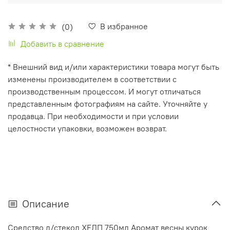
В избранное
(0)
Добавить в сравнение
* Внешний вид и/или характеристики товара могут быть
изменены производителем в соответствии с
производственным процессом. И могут отличаться
представленным фотографиям на сайте. Уточняйте у
продавца. При необходимости и при условии
целостности упаковки, возможен возврат.
Описание
Средство д/стекол ХЕЛП 750мл Аромат весны курок