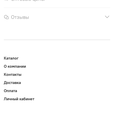
Отзывы
Каталог
О компании
Контакты
Доставка
Оплата
Личный кабинет