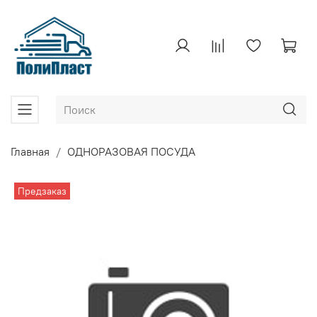
Главная
ОДНОРАЗОВАЯ ПОСУДА
Предзаказ