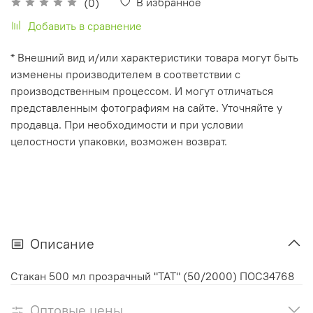
В избранное
(0)
Добавить в сравнение
* Внешний вид и/или характеристики товара могут быть
изменены производителем в соответствии с
производственным процессом. И могут отличаться
представленным фотографиям на сайте. Уточняйте у
продавца. При необходимости и при условии
целостности упаковки, возможен возврат.
Описание
Стакан 500 мл прозрачный "ТАТ" (50/2000) ПОС34768
Оптовые цены