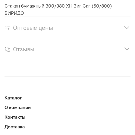
Стакан бумажный 300/380 ХН Зиг-Заг (50/800)
ВИРИДО
Оптовые цены
Отзывы
Каталог
О компании
Контакты
Доставка