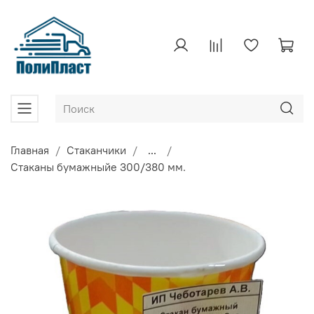
Главная
Стаканчики
...
Стаканы бумажныйе 300/380 мм.