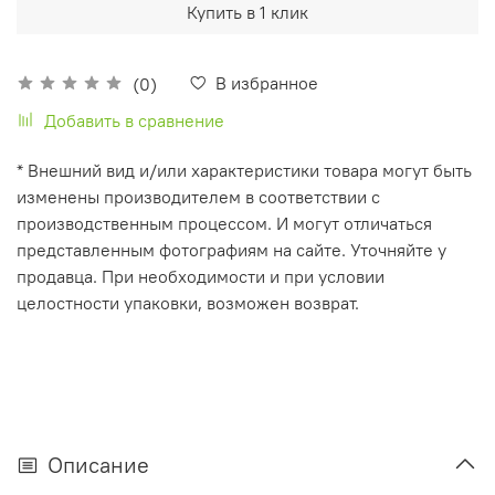
Купить в 1 клик
В избранное
(0)
Добавить в сравнение
* Внешний вид и/или характеристики товара могут быть
изменены производителем в соответствии с
производственным процессом. И могут отличаться
представленным фотографиям на сайте. Уточняйте у
продавца. При необходимости и при условии
целостности упаковки, возможен возврат.
Описание