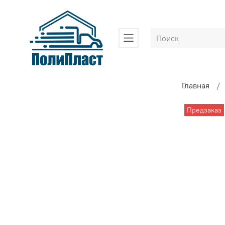
Главная
Предзаказ