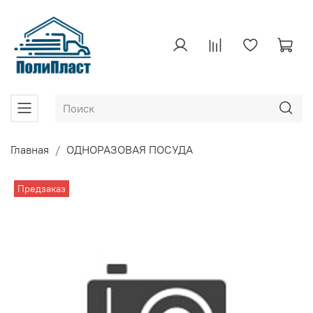
Главная
ОДНОРАЗОВАЯ ПОСУДА
Предзаказ