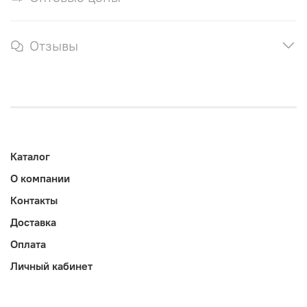
Отзывы
Каталог
О компании
Контакты
Доставка
Оплата
Личный кабинет