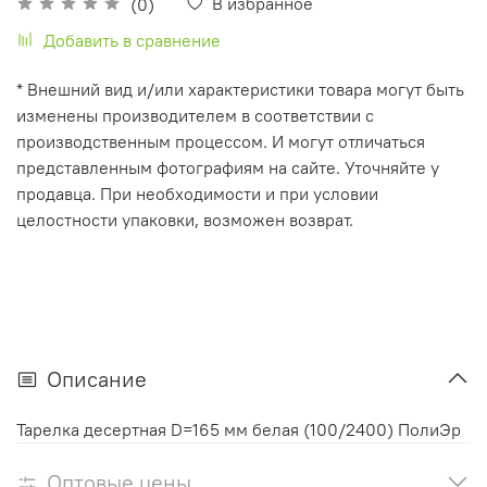
В избранное
(0)
Добавить в сравнение
* Внешний вид и/или характеристики товара могут быть
изменены производителем в соответствии с
производственным процессом. И могут отличаться
представленным фотографиям на сайте. Уточняйте у
продавца. При необходимости и при условии
целостности упаковки, возможен возврат.
Описание
Тарелка десертная D=165 мм белая (100/2400) ПолиЭр
Оптовые цены