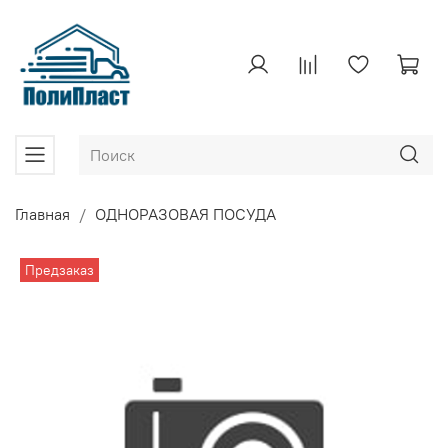
Главная
ОДНОРАЗОВАЯ ПОСУДА
Предзаказ