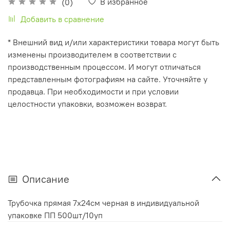
В избранное
(0)
Добавить в сравнение
* Внешний вид и/или характеристики товара могут быть
изменены производителем в соответствии с
производственным процессом. И могут отличаться
представленным фотографиям на сайте. Уточняйте у
продавца. При необходимости и при условии
целостности упаковки, возможен возврат.
Описание
Трубочка прямая 7х24см черная в индивидуальной
упаковке ПП 500шт/10уп