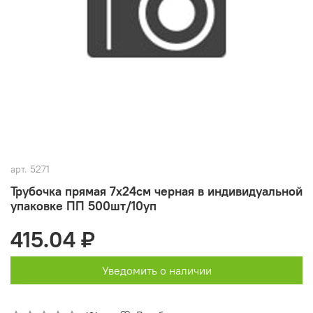
арт.
5271
Трубочка прямая 7х24см черная в индивидуальной
упаковке ПП 500шт/10уп
415.04 ₽
Уведомить о наличии