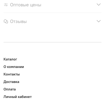
Оптовые цены
Отзывы
Каталог
О компании
Контакты
Доставка
Оплата
Личный кабинет