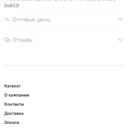
DoECO
Оптовые цены
Отзывы
Каталог
О компании
Контакты
Доставка
Оплата