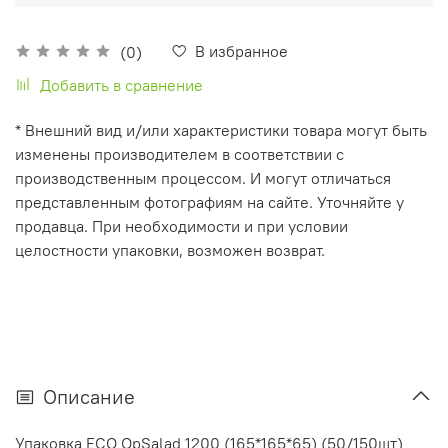
В избранное
(0)
Добавить в сравнение
* Внешний вид и/или характеристики товара могут быть
изменены производителем в соответствии с
производственным процессом. И могут отличаться
представленным фотографиям на сайте. Уточняйте у
продавца. При необходимости и при условии
целостности упаковки, возможен возврат.
Описание
Упаковка ECO OpSalad 1200 (165*165*65) (50/150шт)