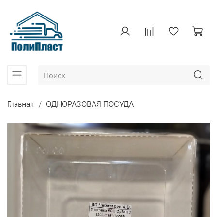
Главная
ОДНОРАЗОВАЯ ПОСУДА