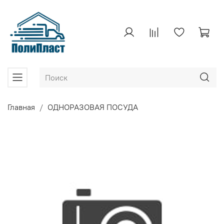
Главная
ОДНОРАЗОВАЯ ПОСУДА