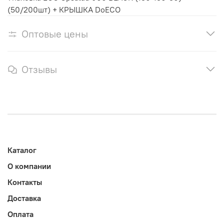
(50/200шт) + КРЫШКА DoECO
Оптовые цены
Отзывы
Каталог
О компании
Контакты
Доставка
Оплата