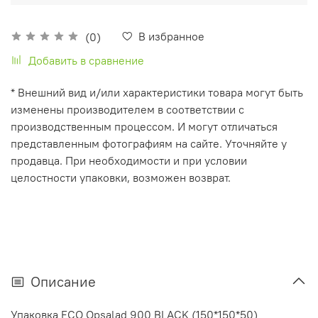
В избранное
(0)
Добавить в сравнение
* Внешний вид и/или характеристики товара могут быть
изменены производителем в соответствии с
производственным процессом. И могут отличаться
представленным фотографиям на сайте. Уточняйте у
продавца. При необходимости и при условии
целостности упаковки, возможен возврат.
Описание
Упаковка ECO Opsalad 900 BLACK (150*150*50)