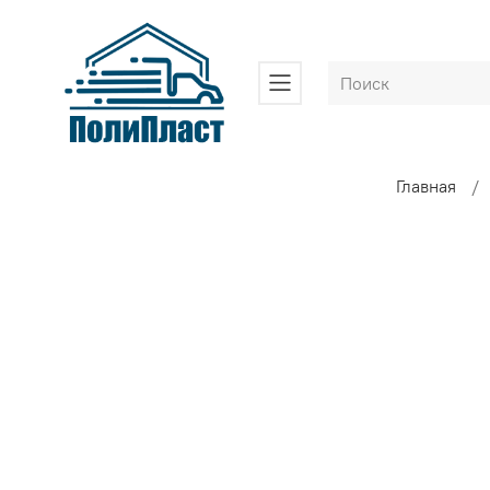
Главная